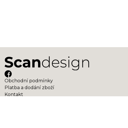
Obchodní podmínky
Platba a dodání zboží
Kontakt
Domů
Obchod
Jak nakupovat