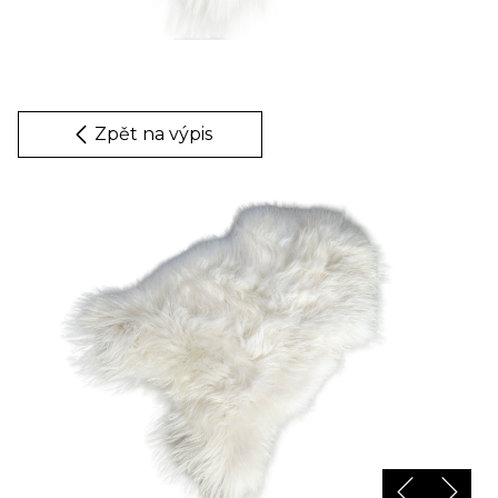
Zpět na výpis